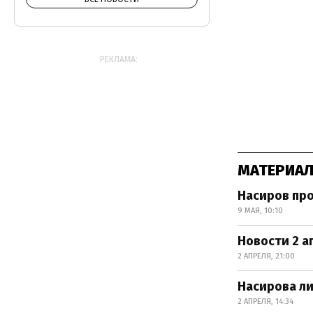
РЕКЛАМА:
МАТЕРИАЛ
Насиров про
9 МАЯ, 10:10
Новости 2 а
2 АПРЕЛЯ, 21:00
Насирова ли
2 АПРЕЛЯ, 14:34