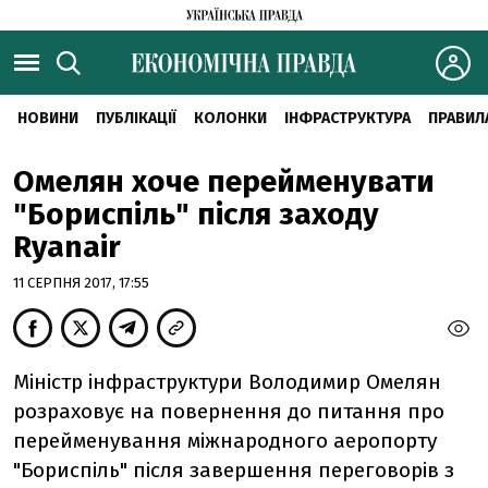
НОВИНИ
ПУБЛІКАЦІЇ
КОЛОНКИ
ІНФРАСТРУКТУРА
ПРАВИЛ
Омелян хоче перейменувати
"Бориспіль" після заходу
Ryanair
11 СЕРПНЯ 2017, 17:55
Міністр інфраструктури Володимир Омелян
розраховує на повернення до питання про
перейменування міжнародного аеропорту
"Бориспіль" після завершення переговорів з