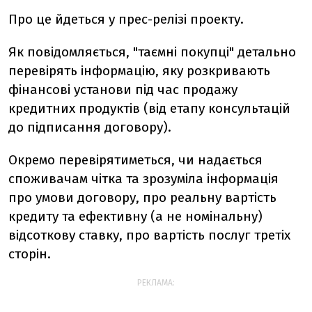
Про це йдеться у прес-релізі проекту.
Як повідомляється, "таємні покупці" детально
перевірять інформацію, яку розкривають
фінансові установи під час продажу
кредитних продуктів (від етапу консультацій
до підписання договору).
Окремо перевірятиметься, чи надається
споживачам чітка та зрозуміла інформація
про умови договору, про реальну вартість
кредиту та ефективну (а не номінальну)
відсоткову ставку, про вартість послуг третіх
сторін.
РЕКЛАМА: