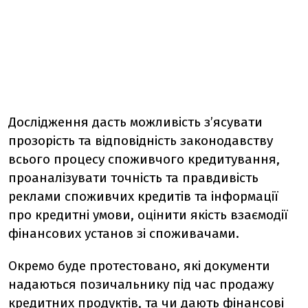
Дослідження дасть можливість з’ясувати
прозорість та відповідність законодавству
всього процесу споживчого кредитування,
проаналізувати точність та правдивість
реклами споживчих кредитів та інформації
про кредитні умови, оцінити якість взаємодії
фінансових установ зі споживачами.
Окремо буде протестовано, які документи
надаються позичальнику під час продажу
кредитних продуктів, та чи дають фінансові