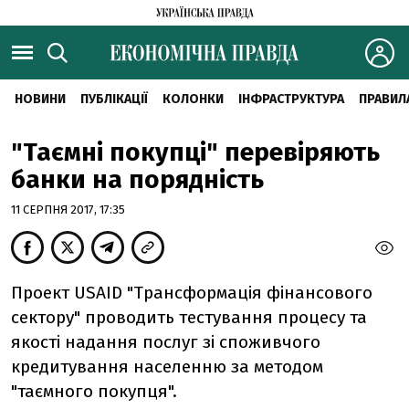
НОВИНИ
ПУБЛІКАЦІЇ
КОЛОНКИ
ІНФРАСТРУКТУРА
ПРАВИЛ
"Таємні покупці" перевіряють
банки на порядність
11 СЕРПНЯ 2017, 17:35
Проект USAID "Трансформація фінансового
сектору" проводить тестування процесу та
якості надання послуг зі споживчого
кредитування населенню за методом
"таємного покупця".