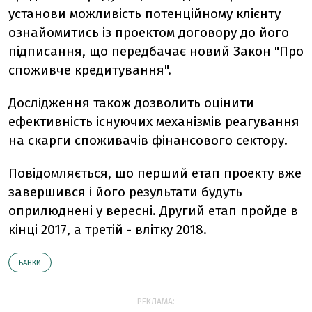
установи можливість потенційному клієнту
ознайомитись із проектом договору до його
підписання, що передбачає новий Закон "Про
споживче кредитування".
Дослідження також дозволить оцінити
ефективність існуючих механізмів реагування
на скарги споживачів фінансового сектору.
Повідомляється, що перший етап проекту вже
завершився і його результати будуть
оприлюднені у вересні. Другий етап пройде в
кінці 2017, а третій - влітку 2018.
БАНКИ
РЕКЛАМА: