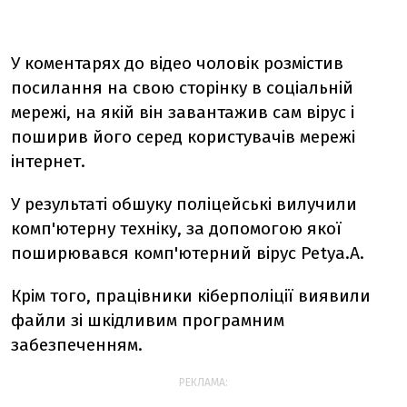
У коментарях до відео чоловік розмістив
посилання на свою сторінку в соціальній
мережі, на якій він завантажив сам вірус і
поширив його серед користувачів мережі
інтернет.
У результаті обшуку поліцейські вилучили
комп'ютерну техніку, за допомогою якої
поширювався комп'ютерний вірус Petya.A.
Крім того, працівники кіберполіції виявили
файли зі шкідливим програмним
забезпеченням.
РЕКЛАМА: