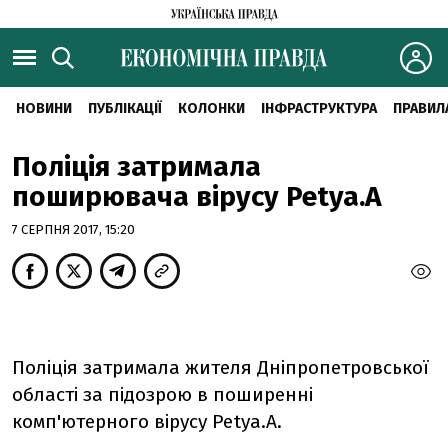
НОВИНИ
ПУБЛІКАЦІЇ
КОЛОНКИ
ІНФРАСТРУКТУРА
ПРАВИЛ
Поліція затримала
поширювача вірусу Petya.A
7 СЕРПНЯ 2017, 15:20
Поліція затримала жителя Дніпропетровської
області за підозрою в поширенні
комп'ютерного вірусу Petya.A.