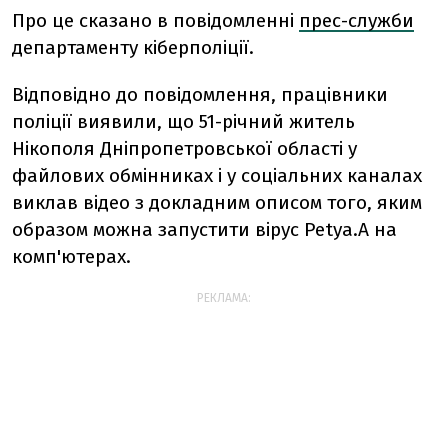
Про це сказано в повідомленні
прес-служби
департаменту кіберполіції.
Відповідно до повідомлення, працівники
поліції виявили, що 51-річний житель
Нікополя Дніпропетровської області у
файлових обмінниках і у соціальних каналах
виклав відео з докладним описом того, яким
образом можна запустити вірус Petya.A на
комп'ютерах.
РЕКЛАМА: