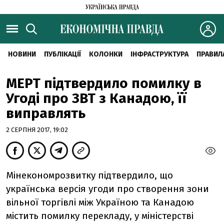
НОВИНИ
ПУБЛІКАЦІЇ
КОЛОНКИ
ІНФРАСТРУКТУРА
ПРАВИЛ
МЕРТ підтвердило помилку в
Угоді про ЗВТ з Канадою, її
виправлять
2 СЕРПНЯ 2017, 19:02
Мінекономрозвитку підтвердило, що
українська версія угоди про створення зони
вільної торгівлі між Україною та Канадою
містить помилку перекладу, у міністерстві