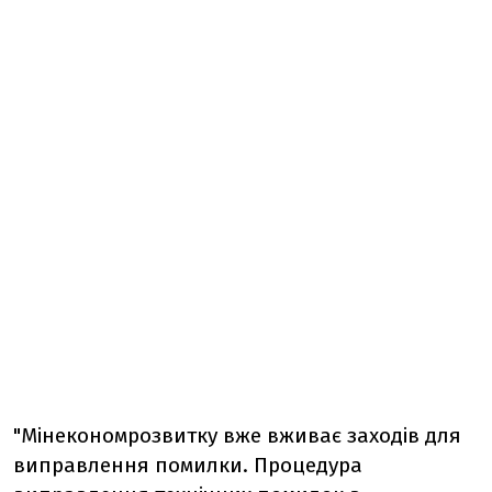
"Мінекономрозвитку вже вживає заходів для
виправлення помилки. Процедура