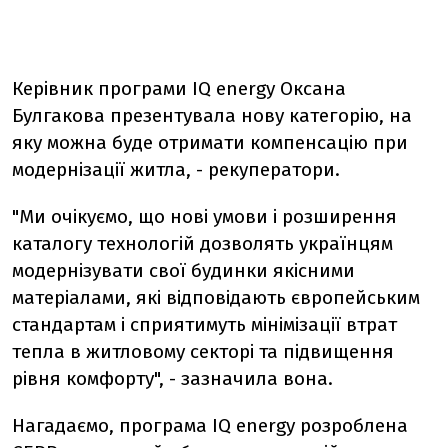
Керівник програми IQ energy Оксана
Булгакова презентувала нову категорію, на
яку можна буде отримати компенсацію при
модернізації житла, - рекуператори.
"Ми очікуємо, що нові умови і розширення
каталогу технологій дозволять українцям
модернізувати свої будинки якісними
матеріалами, які відповідають європейським
стандартам і сприятимуть мінімізації втрат
тепла в житловому секторі та підвищення
рівня комфорту", - зазначила вона.
Нагадаємо, програма IQ energy розроблена