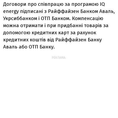
Договори про співпрацю за програмою IQ
energy підписані з Райффайзен Банком Аваль,
Укрсиббанком і ОТП Банком. Компенсацію
можна отримати і при придбанні товарів за
допомогою кредитних карт за рахунок
кредитних коштів від Райффайзен Банку
Аваль або ОТП Банку.
РЕКЛАМА: