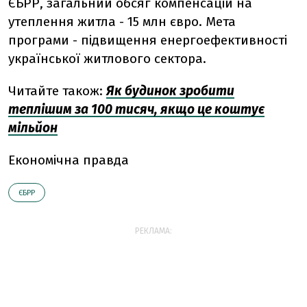
ЄБРР, загальний обсяг компенсацій на
утеплення житла - 15 млн євро. Мета
програми - підвищення енергоефективності
української житлового сектора.
Читайте також:
Як будинок зробити
теплішим за 100 тисяч, якщо це коштує
мільйон
Економічна правда
ЄБРР
РЕКЛАМА: