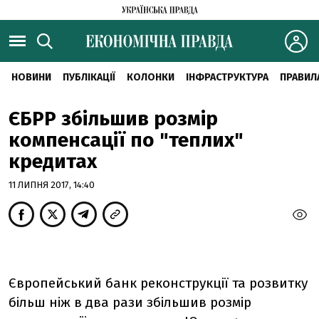
НОВИНИ
ПУБЛІКАЦІЇ
КОЛОНКИ
ІНФРАСТРУКТУРА
ПРАВИЛ
ЄБРР збільшив розмір
компенсації по "теплих"
кредитах
11 ЛИПНЯ 2017, 14:40
Європейський банк реконструкції та розвитку
більш ніж в два рази збільшив розмір