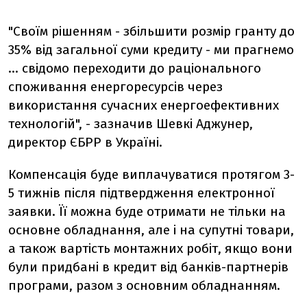
"Своїм рішенням - збільшити розмір гранту до
35% від загальної суми кредиту - ми прагнемо
... свідомо переходити до раціонального
споживання енергоресурсів через
використання сучасних енергоефективних
технологій", - зазначив Шевкі Аджунер,
директор ЄБРР в Україні.
Компенсація буде виплачуватися протягом 3-
5 тижнів після підтвердження електронної
заявки. Її можна буде отримати не тільки на
основне обладнання, але і на супутні товари,
а також вартість монтажних робіт, якщо вони
були придбані в кредит від банків-партнерів
програми, разом з основним обладнанням.