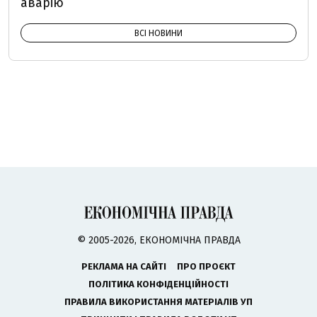
аварію
ВСІ НОВИНИ
© 2005-2026, ЕКОНОМІЧНА ПРАВДА
РЕКЛАМА НА САЙТІ
ПРО ПРОЄКТ
ПОЛІТИКА КОНФІДЕНЦІЙНОСТІ
ПРАВИЛА ВИКОРИСТАННЯ МАТЕРІАЛІВ УП