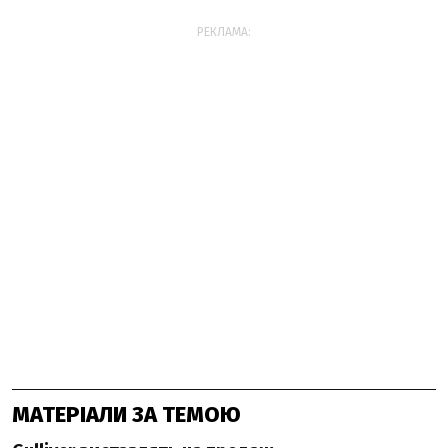
РЕКЛАМА:
МАТЕРІАЛИ ЗА ТЕМОЮ