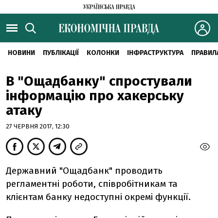
НОВИНИ
ПУБЛІКАЦІЇ
КОЛОНКИ
ІНФРАСТРУКТУРА
ПРАВИЛ
В "Ощадбанку" спростували
інформацію про хакерську
атаку
27 ЧЕРВНЯ 2017, 12:30
Державний "Ощадбанк" проводить
регламентні роботи, співробітникам та
клієнтам банку недоступні окремі функції.