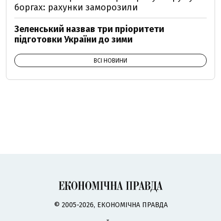
боргах: рахунки заморозили
Зеленський назвав три пріоритети
підготовки України до зими
ВСІ НОВИНИ
© 2005-2026, ЕКОНОМІЧНА ПРАВДА