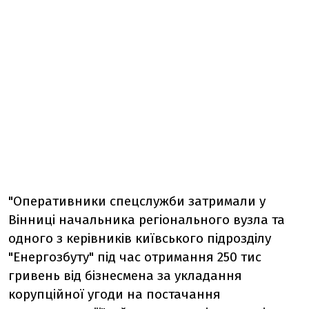
"Оперативники спецслужби затримали у
Вінниці начальника регіонального вузла та
одного з керівників київського підрозділу
"Енергозбуту" під час отримання 250 тис
гривень від бізнесмена за укладання
корупційної угоди на постачання