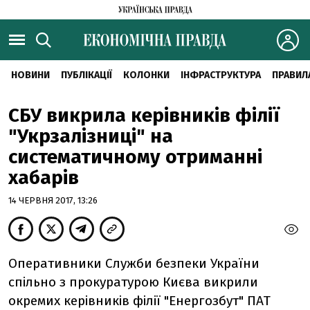
НОВИНИ
ПУБЛІКАЦІЇ
КОЛОНКИ
ІНФРАСТРУКТУРА
ПРАВИЛ
СБУ викрила керівників філії
"Укрзалізниці" на
систематичному отриманні
хабарів
14 ЧЕРВНЯ 2017, 13:26
Оперативники Служби безпеки України
спільно з прокуратурою Києва викрили
окремих керівників філії "Енергозбут" ПАТ