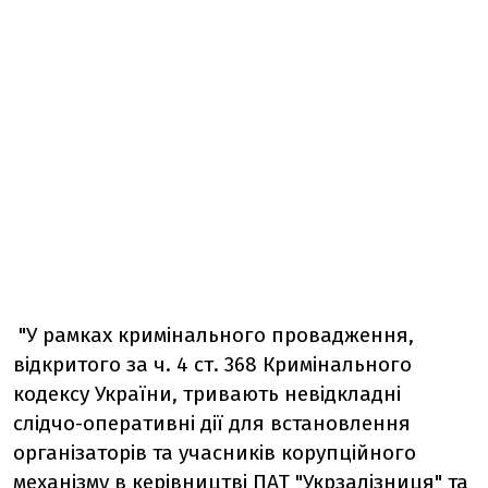
"У рамках кримінального провадження,
відкритого за ч. 4 ст. 368 Кримінального
кодексу України, тривають невідкладні
слідчо-оперативні дії для встановлення
організаторів та учасників корупційного
механізму в керівництві ПАТ "Укрзалізниця" та