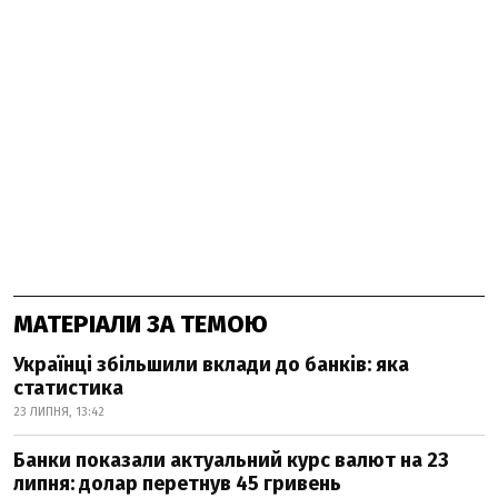
МАТЕРІАЛИ ЗА ТЕМОЮ
Українці збільшили вклади до банків: яка
статистика
23 ЛИПНЯ, 13:42
Банки показали актуальний курс валют на 23
липня: долар перетнув 45 гривень