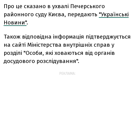
Про це сказано в ухвалі Печерського
районного суду Києва, передають
"Українські
Новини"
.
Також відповідна інформація підтверджується
на сайті Міністерства внутрішніх справ у
розділі "Особи, які ховаються від органів
досудового розслідування".
РЕКЛАМА: