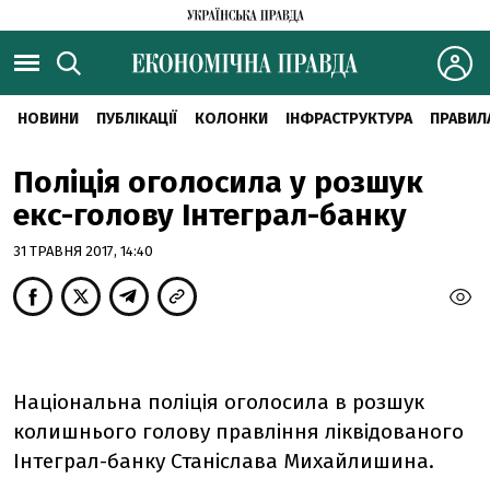
НОВИНИ
ПУБЛІКАЦІЇ
КОЛОНКИ
ІНФРАСТРУКТУРА
ПРАВИЛ
Поліція оголосила у розшук
екс-голову Інтеграл-банку
31 ТРАВНЯ 2017, 14:40
Національна поліція оголосила в розшук
колишнього голову правління ліквідованого
Інтеграл-банку Станіслава Михайлишина.