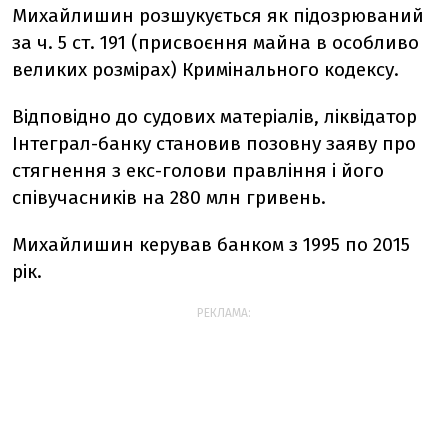
Михайлишин розшукується як підозрюваний
за ч. 5 ст. 191 (присвоєння майна в особливо
великих розмірах) Кримінального кодексу.
Відповідно до судових матеріалів, ліквідатор
Інтеграл-банку становив позовну заяву про
стягнення з екс-голови правління і його
співучасників на 280 млн гривень.
Михайлишин керував банком з 1995 по 2015
рік.
РЕКЛАМА: