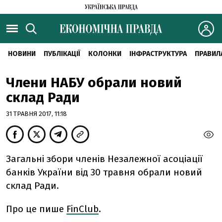
НОВИНИ
ПУБЛІКАЦІЇ
КОЛОНКИ
ІНФРАСТРУКТУРА
ПРАВИЛ
Члени НАБУ обрали новий
склад Ради
31 ТРАВНЯ 2017, 11:18
Загальні збори членів Незалежної асоціації
банків України від 30 травня обрали новий
склад Ради.
Про це пише
FinClub
.