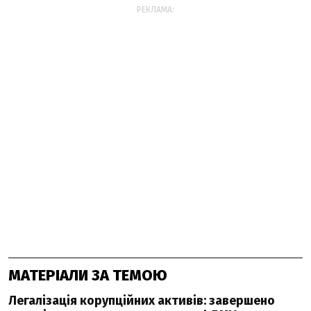
РЕКЛАМА:
МАТЕРІАЛИ ЗА ТЕМОЮ
Легалізація корупційних активів: завершено