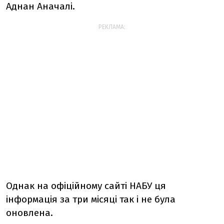
Аднан Аначалі.
РЕКЛАМА:
Однак на офіційному сайті НАБУ ця
інформація за три місяці так і не була
оновлена.