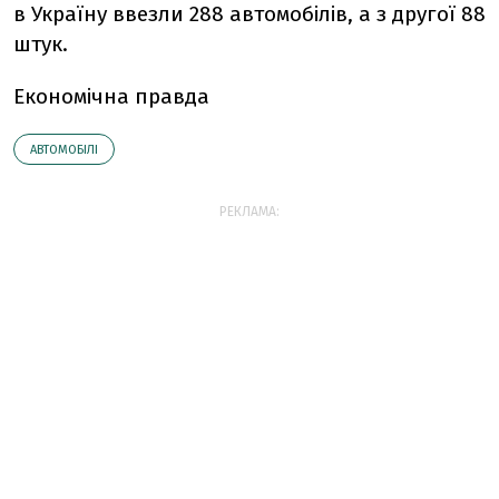
в Україну ввезли 288 автомобілів, а з другої 88
штук.
Економічна правда
АВТОМОБІЛІ
РЕКЛАМА: