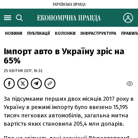
НОВИНИ
ПУБЛІКАЦІЇ
КОЛОНКИ
ІНФРАСТРУКТУРА
ПРАВИЛ
Імпорт авто в Україну зріс на
65%
25 КВІТНЯ 2017, 16:32
За підсумками перших двох місяців 2017 року в
Україну в режимі імпорту було ввезено 15,195
тисяч легкових автомобілів, загальна митна
вартість яких становила 205,4 млн доларів.