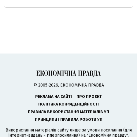
© 2005-2026, ЕКОНОМІЧНА ПРАВДА
РЕКЛАМА НА САЙТІ
ПРО ПРОЄКТ
ПОЛІТИКА КОНФІДЕНЦІЙНОСТІ
ПРАВИЛА ВИКОРИСТАННЯ МАТЕРІАЛІВ УП
ПРИНЦИПИ І ПРАВИЛА РОБОТИ УП
Використання матеріалів сайту лише за умови посилання (для
інтернет-видань - гіперпосилання) на "Економічну правду".