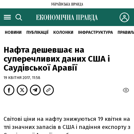
НОВИНИ
ПУБЛІКАЦІЇ
КОЛОНКИ
ІНФРАСТРУКТУРА
ПРАВИЛ
Нафта дешевшає на
суперечливих даних США і
Саудівської Аравії
19 КВІТНЯ 2017, 11:58
Світові ціни на нафту знижуються 19 квітня на
тлі значних запасів в США і падіння експорту з