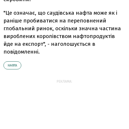
"Це означає, що саудівська нафта може як і
раніше пробиватися на переповнений
глобальний ринок, оскільки значна частина
вироблених королівством нафтопродуктів
йде на експорт", - наголошується в
повідомленні.
НАФТА
РЕКЛАМА: