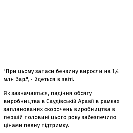
"При цьому запаси бензину виросли на 1,4
млн бар.", - йдеться в звіті.
Як зазначається, падіння обсягу
виробництва в Саудівській Аравії в рамках
запланованих скорочень виробництва в
першій половині цього року забезпечило
цінами певну підтримку.