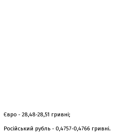
Євро - 28,48-28,51 гривні;
Російський рубль - 0,4757-0,4766 гривні.