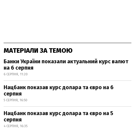
МАТЕРІАЛИ ЗА ТЕМОЮ
Банки України показали актуальний курс валют
на 6 серпня
6 СЕРПНЯ, 11:20
Нацбанк показав курс долара та євро на 6
серпня
5 СЕРПНЯ, 16:50
Нацбанк показав курс долара та євро на 5
серпня
4 СЕРПНЯ, 16:35