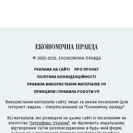
© 2005-2026, ЕКОНОМІЧНА ПРАВДА
РЕКЛАМА НА САЙТІ
ПРО ПРОЄКТ
ПОЛІТИКА КОНФІДЕНЦІЙНОСТІ
ПРАВИЛА ВИКОРИСТАННЯ МАТЕРІАЛІВ УП
ПРИНЦИПИ І ПРАВИЛА РОБОТИ УП
Використання матеріалів сайту лише за умови посилання (для
інтернет-видань - гіперпосилання) на "Економічну правду".
Всі матеріали, які розміщені на цьому сайті із посиланням на
агентство
"Інтерфакс-Україна"
, не підлягають подальшому
відтворенню та/чи розповсюдженню в будь-якій формі,