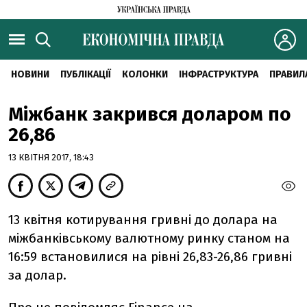
НОВИНИ
ПУБЛІКАЦІЇ
КОЛОНКИ
ІНФРАСТРУКТУРА
ПРАВИЛ
Міжбанк закрився доларом по
26,86
13 КВІТНЯ 2017, 18:43
13 квітня котирування гривні до долара на
міжбанківському валютному ринку станом на
16:59 встановилися на рівні 26,83-26,86 гривні
за долар.