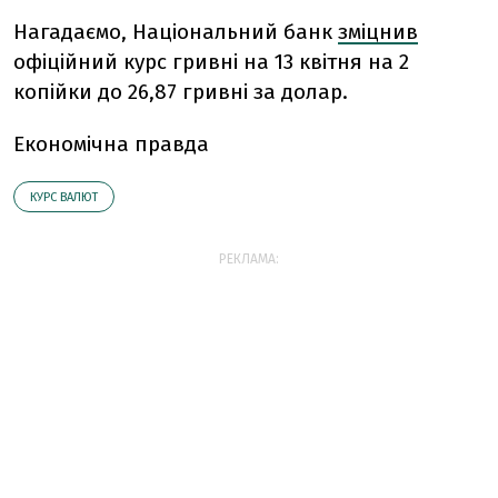
Нагадаємо, Національний банк
зміцнив
офіційний курс гривні на 13 квітня на 2
копійки до 26,87 гривні за долар.
Економічна правда
КУРС ВАЛЮТ
РЕКЛАМА: