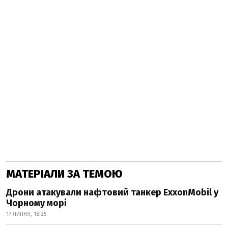
МАТЕРІАЛИ ЗА ТЕМОЮ
Дрони атакували нафтовий танкер ExxonMobil у
Чорному морі
17 ЛИПНЯ, 18:25