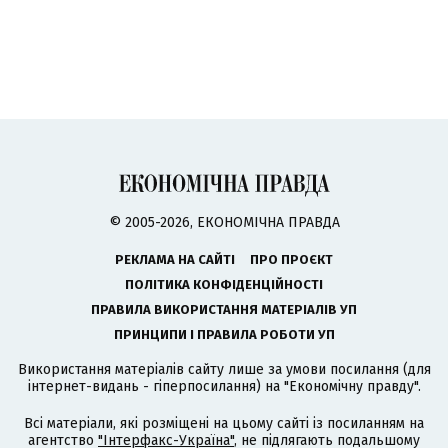
© 2005-2026, ЕКОНОМІЧНА ПРАВДА
РЕКЛАМА НА САЙТІ
ПРО ПРОЄКТ
ПОЛІТИКА КОНФІДЕНЦІЙНОСТІ
ПРАВИЛА ВИКОРИСТАННЯ МАТЕРІАЛІВ УП
ПРИНЦИПИ І ПРАВИЛА РОБОТИ УП
Використання матеріалів сайту лише за умови посилання (для
інтернет-видань - гіперпосилання) на "Економічну правду".
Всі матеріали, які розміщені на цьому сайті із посиланням на
агентство
"Інтерфакс-Україна"
, не підлягають подальшому