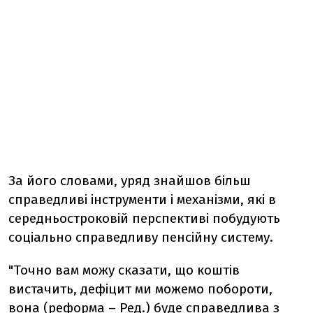
За його словами, уряд знайшов більш
справедливі інструменти і механізми, які в
середньостроковій перспективі побудують
соціально справедливу пенсійну систему.
"Точно вам можу сказати, що коштів
вистачить, дефіцит ми можемо побороти,
вона (реформа – Ред.) буде справедлива з