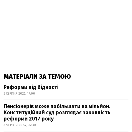
МАТЕРІАЛИ ЗА ТЕМОЮ
Реформи від бідності
5 СЕРПНЯ 2025, 17:00
Пенсіонерів може побільшати на мільйон.
Конституційний суд розглядає законність
реформи 2017 року
3 ЧЕРВНЯ 2024, 07:30