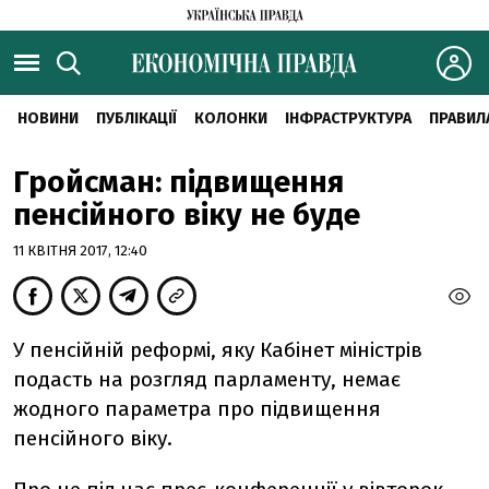
НОВИНИ
ПУБЛІКАЦІЇ
КОЛОНКИ
ІНФРАСТРУКТУРА
ПРАВИЛ
Гройсман: підвищення
пенсійного віку не буде
11 КВІТНЯ 2017, 12:40
У пенсійній реформі, яку Кабінет міністрів
подасть на розгляд парламенту, немає
жодного параметра про підвищення
пенсійного віку.