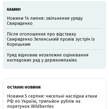
КАБМІН
Новини 14 липня: звільнення уряду
Свириденко
Після оголошення про відставку
Свириденко Зеленський провів зустріч із
Корецьким
Уряд відновив незалежне оцінювання
наглядових рад у держкомпаніях
ОСТАННІ НОВИНИ
Новини 5 серпня: чисельні наслідки атаки
РФ по Україні, трильйон рублів на
порятунок Wildberries