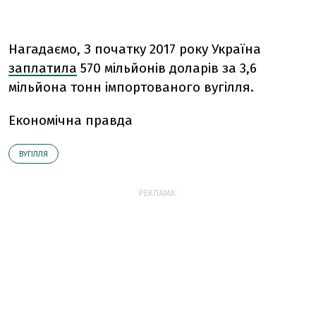
Нагадаємо, З початку 2017 року Україна
заплатила
570 мільйонів доларів за 3,6
мільйона тонн імпортованого вугілля.
Економічна правда
ВУГІЛЛЯ
РЕКЛАМА: