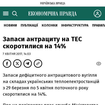
НОВИНИ
ПУБЛІКАЦІЇ
КОЛОНКИ
ІНФРАСТРУКТУРА
ПРАВИЛ
Запаси антрациту на ТЕС
скоротилися на 14%
7 КВІТНЯ 2017, 14:03
Запаси дефіцитного антрацитового вугілля
на складах українських теплоелектростанцій
з 29 березня по 5 квітня поточного року
скоротилися на 14%.