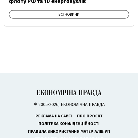
флоту РФ та 10 енерговузлів
ВСІ НОВИНИ
© 2005-2026, ЕКОНОМІЧНА ПРАВДА
РЕКЛАМА НА САЙТІ
ПРО ПРОЄКТ
ПОЛІТИКА КОНФІДЕНЦІЙНОСТІ
ПРАВИЛА ВИКОРИСТАННЯ МАТЕРІАЛІВ УП