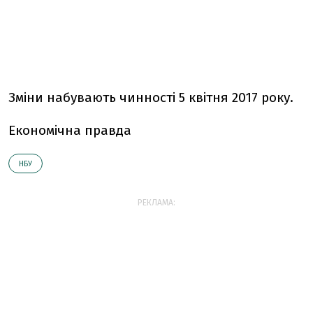
Зміни набувають чинності 5 квітня 2017 року.
Економічна правда
НБУ
РЕКЛАМА: