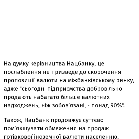
На думку керівництва Нацбанку, це
послаблення не призведе до скорочення
пропозиції валюти на міжбанківському ринку,
адже "сьогодні підприємства добровільно
продають набагато більше валютних
надходжень, ніж зобов’язані, - понад 90%".
Також, Нацбанк продовжує суттєво
пом’якшувати обмеження на продаж
готівкової іноземної валюти населенню.