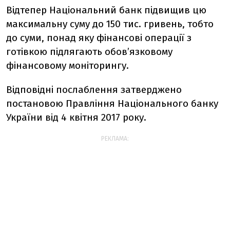
Відтепер Національний банк підвищив цю
максимальну суму до 150 тис. гривень, тобто
до суми, понад яку фінансові операції з
готівкою підлягають обов’язковому
фінансовому моніторингу.
Відповідні послаблення затверджено
постановою Правління Національного банку
України від 4 квітня 2017 року.
РЕКЛАМА: