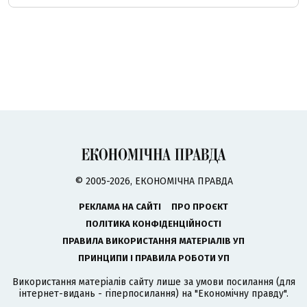
© 2005-2026, ЕКОНОМІЧНА ПРАВДА
РЕКЛАМА НА САЙТІ
ПРО ПРОЄКТ
ПОЛІТИКА КОНФІДЕНЦІЙНОСТІ
ПРАВИЛА ВИКОРИСТАННЯ МАТЕРІАЛІВ УП
ПРИНЦИПИ І ПРАВИЛА РОБОТИ УП
Використання матеріалів сайту лише за умови посилання (для
інтернет-видань - гіперпосилання) на "Економічну правду".