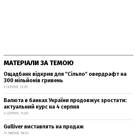
МАТЕРІАЛИ ЗА ТЕМОЮ
Ощадбанк відкрив для "Сільпо" овердрафт на
300 мільйонів гривень
5 СЕРПНЯ, 13:05
Валюта в банках України продовжує зростати:
актуальний курс на 4 серпня
4 СЕРПНЯ, 11:00
Gulliver виставлять на продаж
31 ЛИПНЯ, 18:03