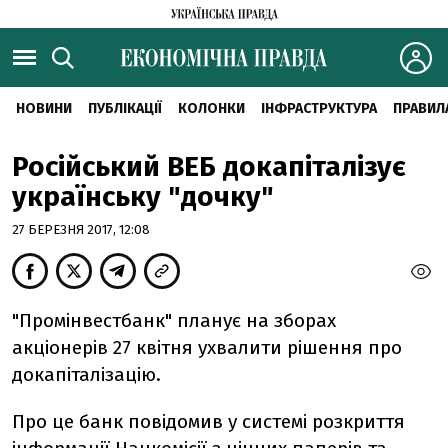
НОВИНИ
ПУБЛІКАЦІЇ
КОЛОНКИ
ІНФРАСТРУКТУРА
ПРАВИЛ
Російський ВЕБ докапіталізує
українську "дочку"
27 БЕРЕЗНЯ 2017, 12:08
"Промінвестбанк" планує на зборах
акціонерів 27 квітня ухвалити рішення про
докапіталізацію.
Про це банк повідомив у системі розкриття