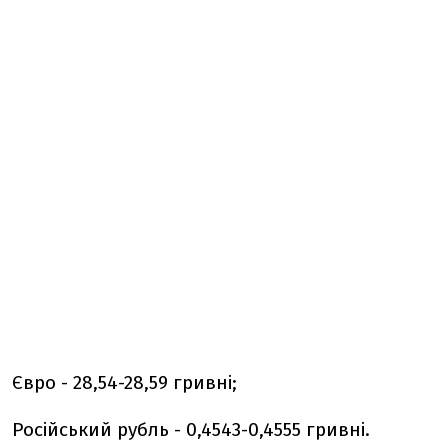
Євро - 28,54-28,59 гривні;
Російський рубль - 0,4543-0,4555 гривні.