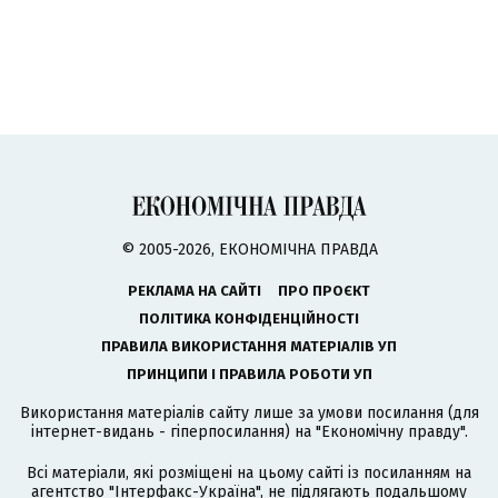
© 2005-2026, ЕКОНОМІЧНА ПРАВДА
РЕКЛАМА НА САЙТІ
ПРО ПРОЄКТ
ПОЛІТИКА КОНФІДЕНЦІЙНОСТІ
ПРАВИЛА ВИКОРИСТАННЯ МАТЕРІАЛІВ УП
ПРИНЦИПИ І ПРАВИЛА РОБОТИ УП
Використання матеріалів сайту лише за умови посилання (для
інтернет-видань - гіперпосилання) на "Економічну правду".
Всі матеріали, які розміщені на цьому сайті із посиланням на
агентство
"Інтерфакс-Україна"
, не підлягають подальшому