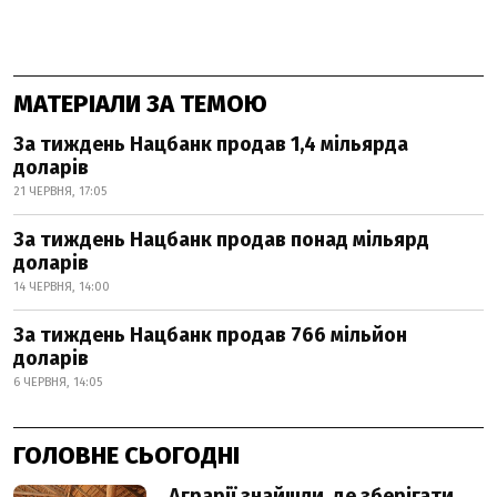
МАТЕРІАЛИ ЗА ТЕМОЮ
За тиждень Нацбанк продав 1,4 мільярда
доларів
21 ЧЕРВНЯ, 17:05
За тиждень Нацбанк продав понад мільярд
доларів
14 ЧЕРВНЯ, 14:00
За тиждень Нацбанк продав 766 мільйон
доларів
6 ЧЕРВНЯ, 14:05
ГОЛОВНЕ СЬОГОДНІ
Аграрії знайшли, де зберігати