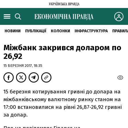
НОВИНИ
ПУБЛІКАЦІЇ
КОЛОНКИ
ІНФРАСТРУКТУРА
ПРАВИЛ
Міжбанк закрився доларом по
26,92
15 БЕРЕЗНЯ 2017, 18:35
15 березня котирування гривні до долара на
міжбанківському валютному ринку станом на
17:00 встановилися на рівні 26,87-26,92 гривні
за долар.