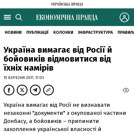
НОВИНИ
ПУБЛІКАЦІЇ
КОЛОНКИ
ІНФРАСТРУКТУРА
ПРАВИЛ
Україна вимагає від Росії й
бойовиків відмовитися від
їхніх намірів
15 БЕРЕЗНЯ 2017, 17:03
Україна вимагає від Росії не визнавати
незаконні "документи" з окупованої частини
Донбасу, а бойовиків – припинити
захоплення української власності й