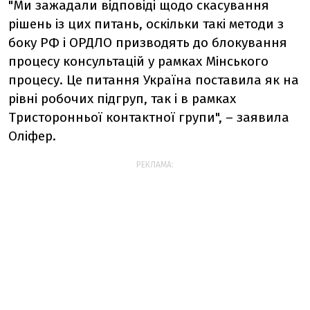
"Ми зажадали відповіді щодо скасування
рішень із цих питань, оскільки такі методи з
боку РФ і ОРДЛО призводять до блокування
процесу консультацій у рамках Мінського
процесу. Це питання Україна поставила як на
рівні робочих підгруп, так і в рамках
Тристоронньої контактної групи", – заявила
Оліфер.
РЕКЛАМА: