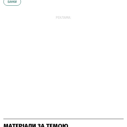
БАНКИ
РЕКЛАМА:
МАТЕРІАЛИ ЗА ТЕМОЮ