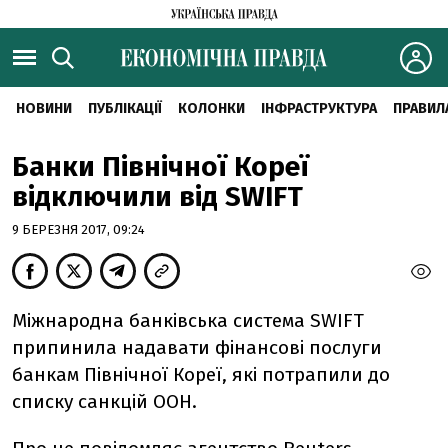
НОВИНИ
ПУБЛІКАЦІЇ
КОЛОНКИ
ІНФРАСТРУКТУРА
ПРАВИЛ
Банки Північної Кореї
відключили від SWIFT
9 БЕРЕЗНЯ 2017, 09:24
Міжнародна банківська система SWIFT
припинила надавати фінансові послуги
банкам Північної Кореї, які потрапили до
списку санкцій ООН.