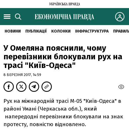
НОВИНИ
ПУБЛІКАЦІЇ
КОЛОНКИ
ІНФРАСТРУКТУРА
ПРАВИЛ
У Омеляна пояснили, чому
перевізники блокували рух на
трасі "Київ-Одеса"
8 БЕРЕЗНЯ 2017, 14:59
Рух на міжнародній трасі М-05 "Київ-Одеса" в
районі Умані (Черкаська обл.), який
напередодні перевізники блокували на знак
протесту, повністю відновлено.