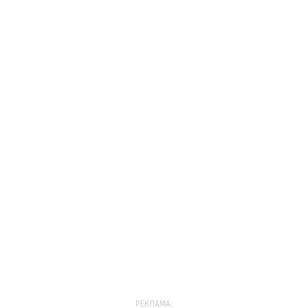
РЕКЛАМА: