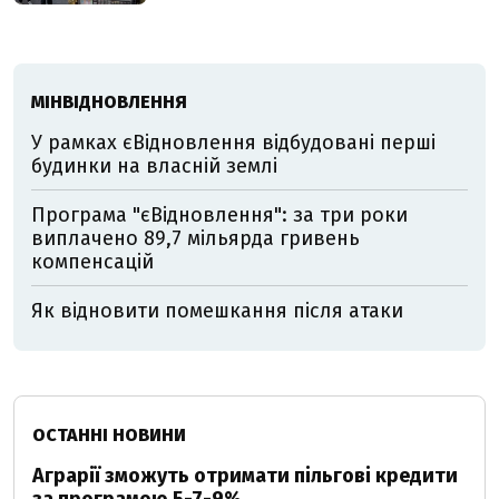
МІНВІДНОВЛЕННЯ
У рамках єВідновлення відбудовані перші
будинки на власній землі
Програма "єВідновлення": за три роки
виплачено 89,7 мільярда гривень
компенсацій
Як відновити помешкання після атаки
ОСТАННІ НОВИНИ
Аграрії зможуть отримати пільгові кредити