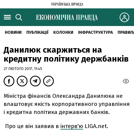
НОВИНИ
ПУБЛІКАЦІЇ
КОЛОНКИ
ІНФРАСТРУКТУРА
ПРАВИЛ
Данилюк скаржиться на
кредитну політику держбанків
27 ЛЮТОГО 2017, 11:45
Міністра фінансів Олександра Данилюка не
влаштовує якість корпоративного управління
і кредитна політика державних банків.
Про це він заявив в
інтерв'ю
LIGA.net.