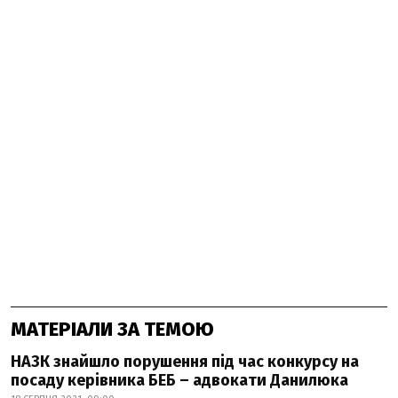
МАТЕРІАЛИ ЗА ТЕМОЮ
НАЗК знайшло порушення під час конкурсу на
посаду керівника БЕБ – адвокати Данилюка