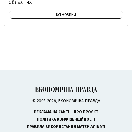
областях
ВСІ НОВИНИ
© 2005-2026, ЕКОНОМІЧНА ПРАВДА
РЕКЛАМА НА САЙТІ
ПРО ПРОЄКТ
ПОЛІТИКА КОНФІДЕНЦІЙНОСТІ
ПРАВИЛА ВИКОРИСТАННЯ МАТЕРІАЛІВ УП