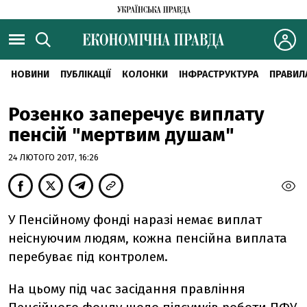
НОВИНИ
ПУБЛІКАЦІЇ
КОЛОНКИ
ІНФРАСТРУКТУРА
ПРАВИЛ
Розенко заперечує виплату
пенсій "мертвим душам"
24 ЛЮТОГО 2017, 16:26
У Пенсійному фонді наразі немає виплат
неіснуючим людям, кожна пенсійна виплата
перебуває під контролем.
На цьому під час засідання правління