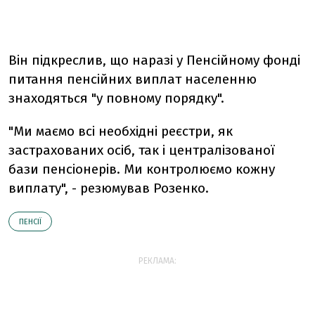
Він підкреслив, що наразі у Пенсійному фонді
питання пенсійних виплат населенню
знаходяться "у повному порядку".
"Ми маємо всі необхідні реєстри, як
застрахованих осіб, так і централізованої
бази пенсіонерів. Ми контролюємо кожну
виплату", - резюмував Розенко.
ПЕНСІЇ
РЕКЛАМА: