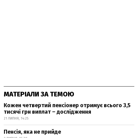
МАТЕРІАЛИ ЗА ТЕМОЮ
Кожен четвертий пенсіонер отримує всього 3,5
тисячі грн виплат – дослідження
21 ЛИПНЯ, 14:25
Пенсія, яка не прийде