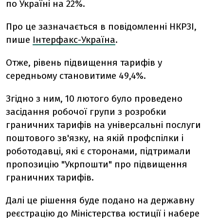
по Україні на 22%.
Про це зазначається в повідомленні НКРЗІ,
пише
Інтерфакс-Україна
.
Отже, рівень підвищення тарифів у
середньому становитиме 49,4%.
Згідно з ним, 10 лютого було проведено
засідання робочої групи з розробки
граничних тарифів на універсальні послуги
поштового зв'язку, на якій профспілки і
роботодавці, які є сторонами, підтримали
пропозицію "Укрпошти" про підвищення
граничних тарифів.
Далі це рішення буде подано на державну
реєстрацію до Міністерства юстиції і набере