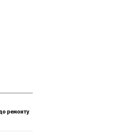
одо ремонту