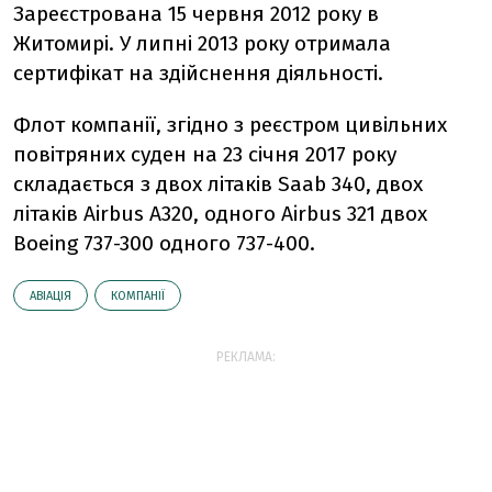
Зареєстрована 15 червня 2012 року в
Житомирі. У липні 2013 року отримала
сертифікат на здійснення діяльності.
Флот компанії, згідно з реєстром цивільних
повітряних суден на 23 січня 2017 року
складається з двох літаків Saab 340, двох
літаків Airbus A320, одного Airbus 321 двох
Boeing 737-300 одного 737-400.
АВІАЦІЯ
КОМПАНІЇ
РЕКЛАМА: