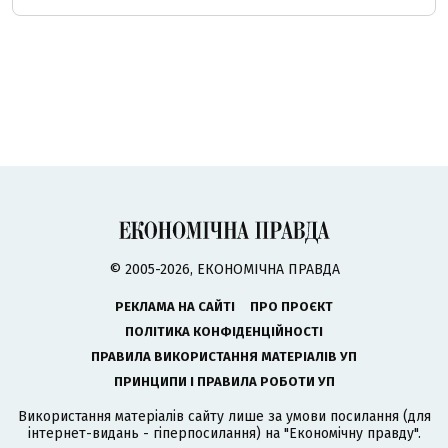
© 2005-2026, ЕКОНОМІЧНА ПРАВДА
РЕКЛАМА НА САЙТІ
ПРО ПРОЄКТ
ПОЛІТИКА КОНФІДЕНЦІЙНОСТІ
ПРАВИЛА ВИКОРИСТАННЯ МАТЕРІАЛІВ УП
ПРИНЦИПИ І ПРАВИЛА РОБОТИ УП
Використання матеріалів сайту лише за умови посилання (для
інтернет-видань - гіперпосилання) на "Економічну правду".