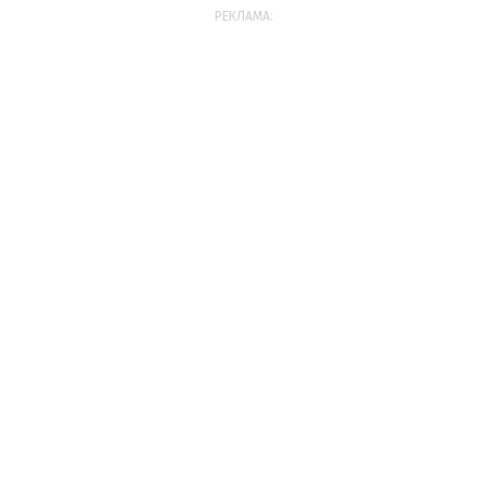
РЕКЛАМА: