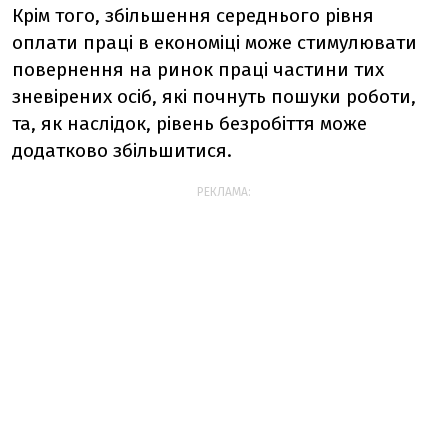
Крім того, збільшення середнього рівня
оплати праці в економіці може стимулювати
повернення на ринок праці частини тих
зневірених осіб, які почнуть пошуки роботи,
та, як наслідок, рівень безробіття може
додатково збільшитися.
РЕКЛАМА: