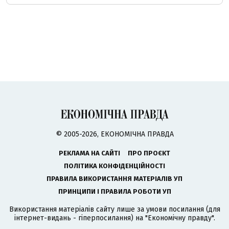
© 2005-2026, ЕКОНОМІЧНА ПРАВДА
РЕКЛАМА НА САЙТІ
ПРО ПРОЄКТ
ПОЛІТИКА КОНФІДЕНЦІЙНОСТІ
ПРАВИЛА ВИКОРИСТАННЯ МАТЕРІАЛІВ УП
ПРИНЦИПИ І ПРАВИЛА РОБОТИ УП
Використання матеріалів сайту лише за умови посилання (для
інтернет-видань - гіперпосилання) на "Економічну правду".