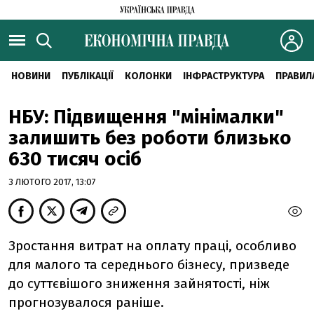
НОВИНИ
ПУБЛІКАЦІЇ
КОЛОНКИ
ІНФРАСТРУКТУРА
ПРАВИЛ
НБУ: Підвищення "мінімалки"
залишить без роботи близько
630 тисяч осіб
3 ЛЮТОГО 2017, 13:07
Зростання витрат на оплату праці, особливо
для малого та середнього бізнесу, призведе
до суттєвішого зниження зайнятості, ніж
прогнозувалося раніше.