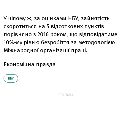
У цілому ж, за оцінками НБУ, зайнятість
скоротиться на 5 відсоткових пунктів
порівняно з 2016 роком, що відповідатиме
10%-му рівню безробіття за методологією
Міжнародної організації праці.
Економічна правда
НБУ
РЕКЛАМА: