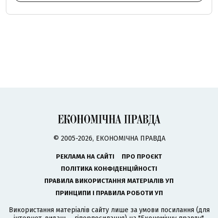
© 2005-2026, ЕКОНОМІЧНА ПРАВДА
РЕКЛАМА НА САЙТІ
ПРО ПРОЄКТ
ПОЛІТИКА КОНФІДЕНЦІЙНОСТІ
ПРАВИЛА ВИКОРИСТАННЯ МАТЕРІАЛІВ УП
ПРИНЦИПИ І ПРАВИЛА РОБОТИ УП
Використання матеріалів сайту лише за умови посилання (для