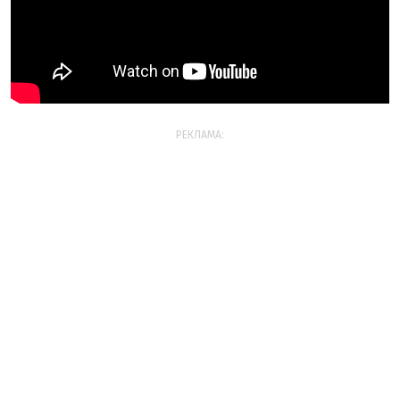
РЕКЛАМА: