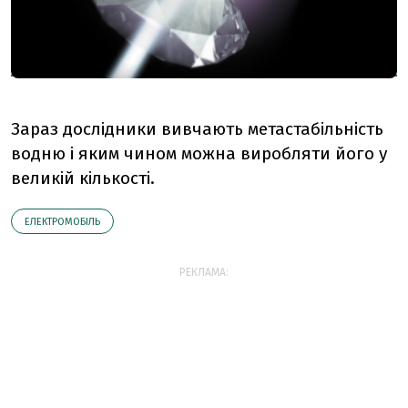
Зараз дослідники вивчають метастабільність
водню і яким чином можна виробляти його у
великій кількості.
ЕЛЕКТРОМОБІЛЬ
РЕКЛАМА: