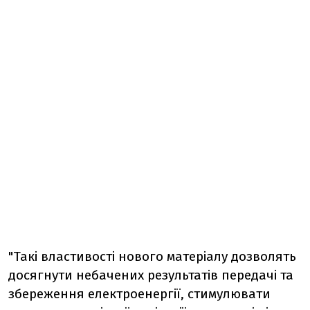
"Такі властивості нового матеріалу дозволять
досягнути небачених результатів передачі та
збереження електроенергії, стимулювати