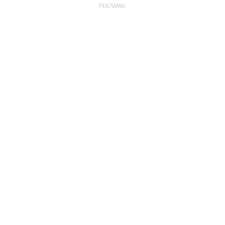
РЕКЛАМА: