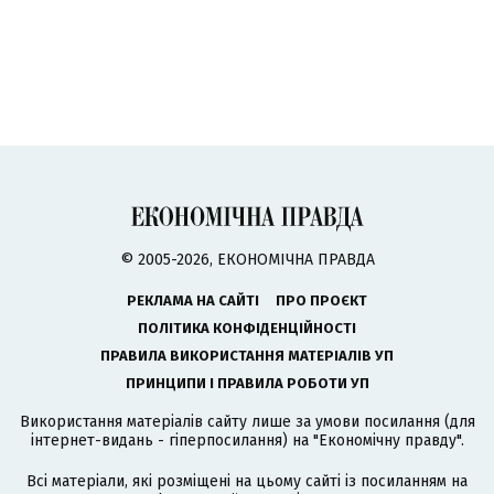
© 2005-2026, ЕКОНОМІЧНА ПРАВДА
РЕКЛАМА НА САЙТІ
ПРО ПРОЄКТ
ПОЛІТИКА КОНФІДЕНЦІЙНОСТІ
ПРАВИЛА ВИКОРИСТАННЯ МАТЕРІАЛІВ УП
ПРИНЦИПИ І ПРАВИЛА РОБОТИ УП
Використання матеріалів сайту лише за умови посилання (для
інтернет-видань - гіперпосилання) на "Економічну правду".
Всі матеріали, які розміщені на цьому сайті із посиланням на