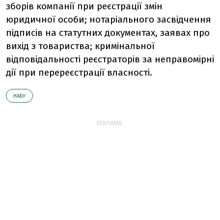
зборів компанії при реєстрації змін
юридичної особи; нотаріального засвідчення
підписів на статутних документах, заявах про
вихід з товариства; кримінальної
відповідальності реєстраторів за неправомірні
дії при перереєстрації власності.
НАБУ
РЕКЛАМА: