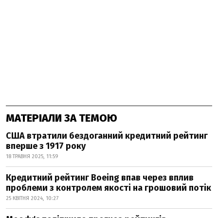
МАТЕРІАЛИ ЗА ТЕМОЮ
США втратили бездоганний кредитний рейтинг
вперше з 1917 року
18 ТРАВНЯ 2025, 11:59
Кредитний рейтинг Boeing впав через вплив
проблеми з контролем якості на грошовий потік
25 КВІТНЯ 2024, 10:27