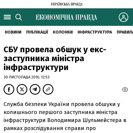
НОВИНИ
ПУБЛІКАЦІЇ
КОЛОНКИ
ІНФРАСТРУКТУРА
ПРАВИЛ
СБУ провела обшук у екс-
заступника міністра
інфраструктури
30 ЛИСТОПАДА 2016, 12:53
Служба безпеки України провела обшуки у
колишнього першого заступника міністра
інфраструктури Володимира Шульмейстера в
рамках розслідування справи про