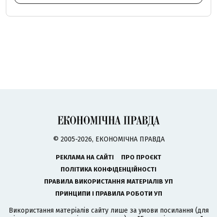
© 2005-2026, ЕКОНОМІЧНА ПРАВДА
РЕКЛАМА НА САЙТІ
ПРО ПРОЄКТ
ПОЛІТИКА КОНФІДЕНЦІЙНОСТІ
ПРАВИЛА ВИКОРИСТАННЯ МАТЕРІАЛІВ УП
ПРИНЦИПИ І ПРАВИЛА РОБОТИ УП
Використання матеріалів сайту лише за умови посилання (для