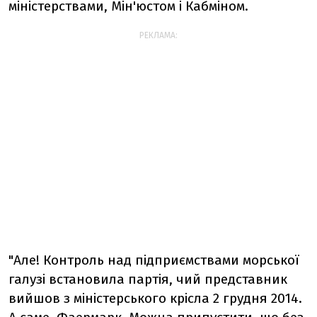
міністерствами, Мін'юстом і Кабміном.
РЕКЛАМА:
"Але! Контроль над підприємствами морської
галузі встановила партія, чий представник
вийшов з міністерського крісла 2 грудня 2014.