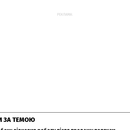
РЕКЛАМА:
И ЗА ТЕМОЮ