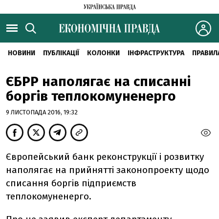
НОВИНИ
ПУБЛІКАЦІЇ
КОЛОНКИ
ІНФРАСТРУКТУРА
ПРАВИЛ
ЄБРР наполягає на списанні
боргів теплокомуненерго
9 ЛИСТОПАДА 2016, 19:32
Європейський банк реконструкції і розвитку
наполягає на прийнятті законопроекту щодо
списання боргів підприємств
теплокомуненерго.