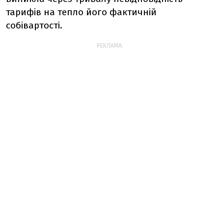
тарифів на тепло його фактичній
собівартості.
РЕКЛАМА: