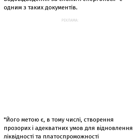
одним з таких документів.
РЕКЛАМА:
"Його метою є, в тому числі, створення
прозорих і адекватних умов для відновлення
ліквідності та платоспроможності