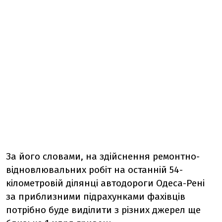
За його словами, на здійснення ремонтно-
відновлювальних робіт на останній 54-
кілометровій ділянці автодороги Одеса-Рені
за приблизними підрахунками фахівців
потрібно буде виділити з різних джерел ще