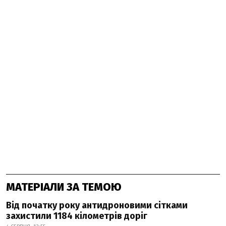
МАТЕРІАЛИ ЗА ТЕМОЮ
Від початку року антидроновими сітками
захистили 1184 кілометрів доріг