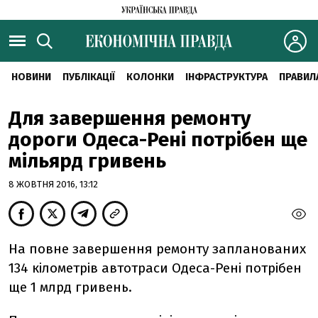
НОВИНИ
ПУБЛІКАЦІЇ
КОЛОНКИ
ІНФРАСТРУКТУРА
ПРАВИЛ
Для завершення ремонту
дороги Одеса-Рені потрібен ще
мільярд гривень
8 ЖОВТНЯ 2016, 13:12
На повне завершення ремонту запланованих
134 кілометрів автотраси Одеса-Рені потрібен
ще 1 млрд гривень.