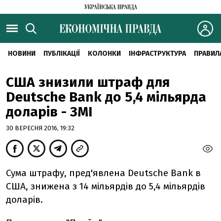
НОВИНИ
ПУБЛІКАЦІЇ
КОЛОНКИ
ІНФРАСТРУКТУРА
ПРАВИЛ
США знизили штраф для
Deutsche Bank до 5,4 мільярда
доларів - ЗМІ
30 ВЕРЕСНЯ 2016, 19:32
Сума штрафу, пред'явлена Deutsche Bank в
США, знижена з 14 мільярдів до 5,4 мільярдів
доларів.