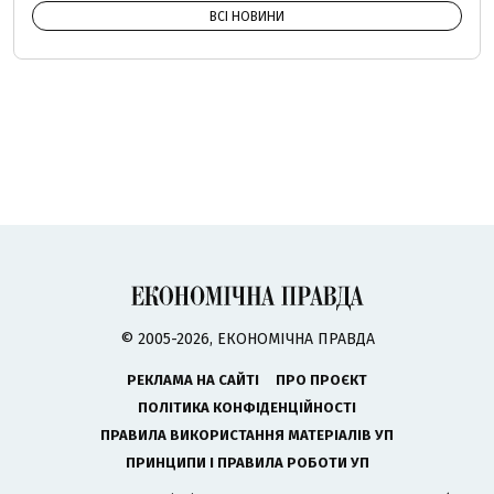
ВСІ НОВИНИ
© 2005-2026, ЕКОНОМІЧНА ПРАВДА
РЕКЛАМА НА САЙТІ
ПРО ПРОЄКТ
ПОЛІТИКА КОНФІДЕНЦІЙНОСТІ
ПРАВИЛА ВИКОРИСТАННЯ МАТЕРІАЛІВ УП
ПРИНЦИПИ І ПРАВИЛА РОБОТИ УП