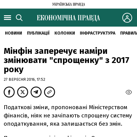
НОВИНИ
ПУБЛІКАЦІЇ
КОЛОНКИ
ІНФРАСТРУКТУРА
ПРАВИЛ
Мінфін заперечує наміри
змінювати "спрощенку" з 2017
року
27 ВЕРЕСНЯ 2016, 17:52
Податкові зміни, пропоновані Міністерством
фінансів, ніяк не зачіпають спрощену систему
оподаткування, яка залишається без змін.