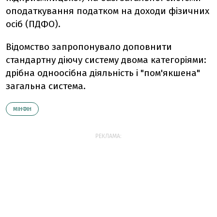
оподаткування податком на доходи фізичних
осіб (ПДФО).
Відомство запропонувало доповнити
стандартну діючу систему двома категоріями:
дрібна одноосібна діяльність і "пом'якшена"
загальна система.
МІНФІН
РЕКЛАМА: