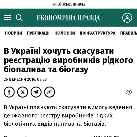
НОВИНИ
ПУБЛІКАЦІЇ
КОЛОНКИ
ІНФРАСТРУКТУРА
ПРАВИЛ
В Україні хочуть скасувати
реєстрацію виробників рідкого
біопалива та біогазу
26 ВЕРЕСНЯ 2016, 09:23
В Україні планують скасувати вимогу ведення
державного реєстру виробників рідких
біологічних видів палива та біогазів.