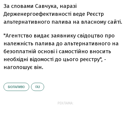
За словами Савчука, наразі
Держенергоефективності веде Реєстр
альтернативного палива на власному сайті.
"Агентство видає заявнику свідоцтво про
належність палива до альтернативного на
безоплатній основі і самостійно вносить
необхідні відомості до цього реєстру", -
наголошує він.
БІОПАЛИВО
ГАЗ
РЕКЛАМА: