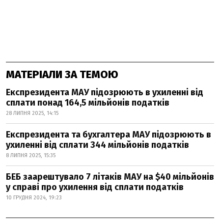
МАТЕРІАЛИ ЗА ТЕМОЮ
Експрезидента МАУ підозрюють в ухиленні від
сплати понад 164,5 мільйонів податків
28 ЛИПНЯ 2025, 14:15
Експрезидента та бухгалтера МАУ підозрюють в
ухиленні від сплати 344 мільйонів податків
8 ЛИПНЯ 2025, 15:35
БЕБ заарештувало 7 літаків МАУ на $40 мільйонів
у справі про ухилення від сплати податків
10 ГРУДНЯ 2024, 19:23