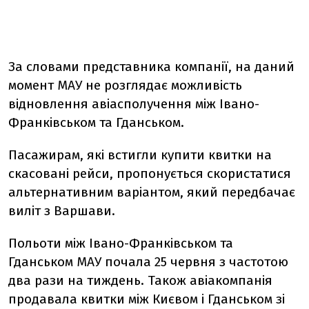
За словами представника компанії, на даний
момент МАУ не розглядає можливість
відновлення авіасполучення між Івано-
Франківськом та Гданськом.
Пасажирам, які встигли купити квитки на
скасовані рейси, пропонується скористатися
альтернативним варіантом, який передбачає
виліт з Варшави.
Польоти між Івано-Франківськом та
Гданськом МАУ почала 25 червня з частотою
два рази на тиждень. Також авіакомпанія
продавала квитки між Києвом і Гданськом зі