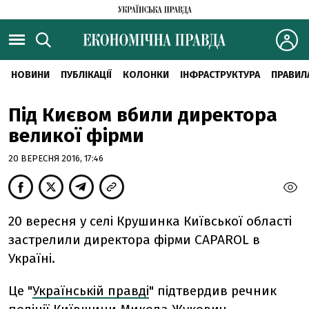
НОВИНИ
ПУБЛІКАЦІЇ
КОЛОНКИ
ІНФРАСТРУКТУРА
ПРАВИЛ
Під Києвом вбили директора
великої фірми
20 ВЕРЕСНЯ 2016, 17:46
20 вересня у селі Крушинка Київської області
застрелили директора фірми CAPAROL в
Україні.
Це "
Українській правді
" підтвердив речник