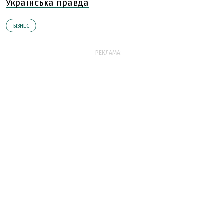
Українська правда
БІЗНЕС
РЕКЛАМА: