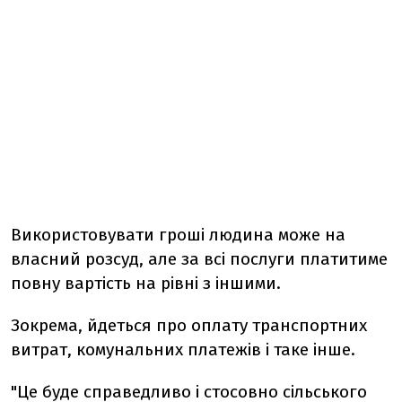
Використовувати гроші людина може на
власний розсуд, але за всі послуги платитиме
повну вартість на рівні з іншими.
Зокрема, йдеться про оплату транспортних
витрат, комунальних платежів і таке інше.
"Це буде справедливо і стосовно сільського