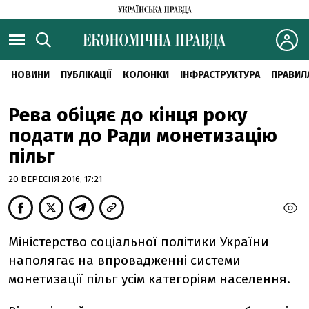
НОВИНИ
ПУБЛІКАЦІЇ
КОЛОНКИ
ІНФРАСТРУКТУРА
ПРАВИЛ
Рева обіцяє до кінця року
подати до Ради монетизацію
пільг
20 ВЕРЕСНЯ 2016, 17:21
Міністерство соціальної політики України
наполягає на впровадженні системи
монетизації пільг усім категоріям населення.