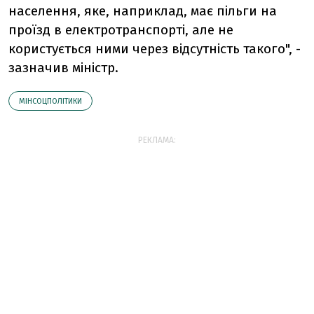
населення, яке, наприклад, має пільги на
проїзд в електротранспорті, але не
користується ними через відсутність такого", -
зазначив міністр.
МІНСОЦПОЛІТИКИ
РЕКЛАМА: