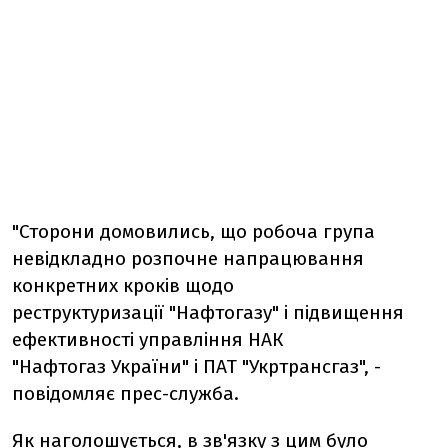
"Сторони домовились, що робоча група
невідкладно розпочне напрацювання
конкретних кроків щодо
реструктуризації "Нафтогазу" і підвищення
ефективності управління НАК
"Нафтогаз України" і ПАТ "Укртрансгаз", -
повідомляє прес-служба.
Як наголошується, в зв'язку з цим було