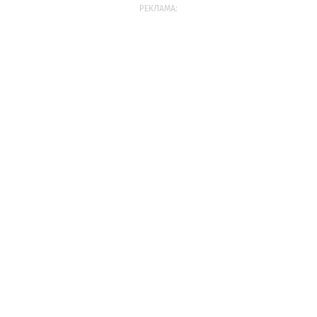
РЕКЛАМА: