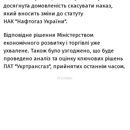
досягнута домовленість скасувати наказ,
який вносить зміни до статуту
НАК "Нафтогаз України".
Відповідне рішення Міністерством
економічного розвитку і торгівлі уже
ухвалене. Також було узгоджено, що буде
проведено аналіз та оцінку ключових рішень
ПАТ "Укртрансгаз", прийнятих останнім часом.
РЕКЛАМА: