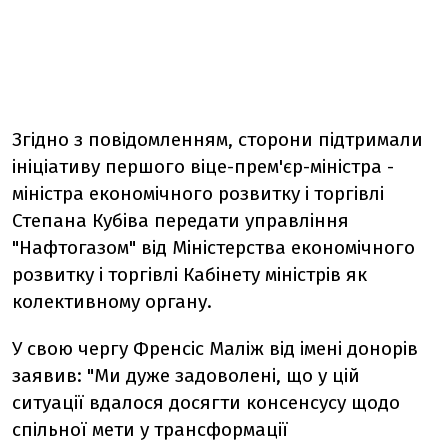
Згідно з повідомленням, сторони підтримали
ініціативу першого віце-прем'єр-міністра -
міністра економічного розвитку і торгівлі
Степана Кубіва передати управління
"Нафтогазом" від Міністерства економічного
розвитку і торгівлі Кабінету міністрів як
колективному органу.
У свою чергу Френсіс Маліж від імені донорів
заявив: "Ми дуже задоволені, що у цій
ситуації вдалося досягти консенсусу щодо
спільної мети у трансформації