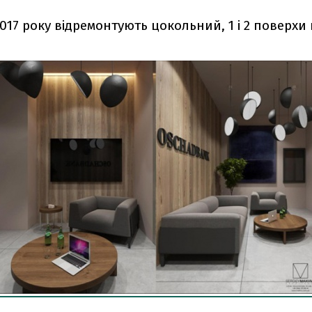
017 року відремонтують цокольний, 1 і 2 поверх