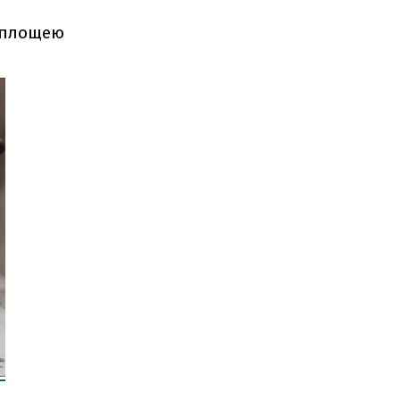
и площею