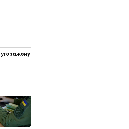
в угорському