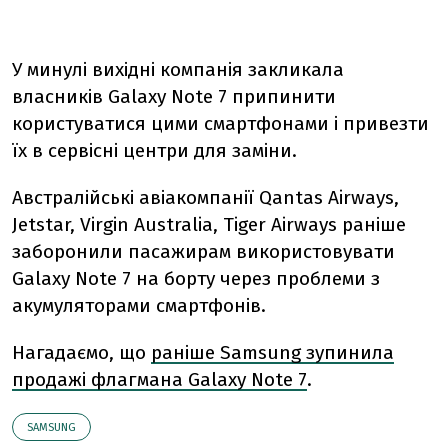
У минулі вихідні компанія закликала
власників Galaxy Note 7 припинити
користуватися цими смартфонами і привезти
їх в сервісні центри для заміни.
Австралійські авіакомпанії Qantas Airways,
Jetstar, Virgin Australia, Tiger Airways раніше
заборонили пасажирам використовувати
Galaxy Note 7 на борту через проблеми з
акумуляторами смартфонів.
Нагадаємо, що
раніше Samsung зупинила
продажі флагмана Galaxy Note 7
.
SAMSUNG