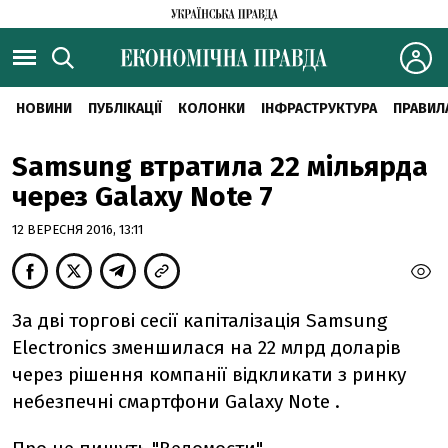
НОВИНИ
ПУБЛІКАЦІЇ
КОЛОНКИ
ІНФРАСТРУКТУРА
ПРАВИЛ
Samsung втратила 22 мільярда
через Galaxy Note 7
12 ВЕРЕСНЯ 2016, 13:11
За дві торгові сесії капіталізація Samsung
Electronics зменшилася на 22 млрд доларів
через рішення компанії відкликати з ринку
небезпечні смартфони Galaxy Note .