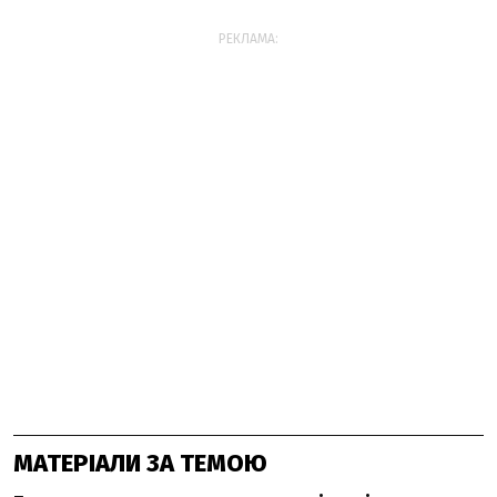
РЕКЛАМА:
МАТЕРІАЛИ ЗА ТЕМОЮ