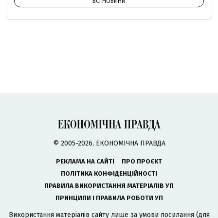
ВСІ НОВИНИ
© 2005-2026, ЕКОНОМІЧНА ПРАВДА
РЕКЛАМА НА САЙТІ
ПРО ПРОЄКТ
ПОЛІТИКА КОНФІДЕНЦІЙНОСТІ
ПРАВИЛА ВИКОРИСТАННЯ МАТЕРІАЛІВ УП
ПРИНЦИПИ І ПРАВИЛА РОБОТИ УП
Використання матеріалів сайту лише за умови посилання (для