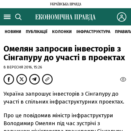
НОВИНИ
ПУБЛІКАЦІЇ
КОЛОНКИ
ІНФРАСТРУКТУРА
ПРАВИЛ
Омелян запросив інвесторів з
Сінгапуру до участі в проектах
8 ВЕРЕСНЯ 2016, 15:26
Україна запрошує інвесторів з Сінгапуру до
участі в спільних інфраструктурних проектах.
Про це повідомив міністр інфраструктури
Володимир Омелян під час зустрічі з