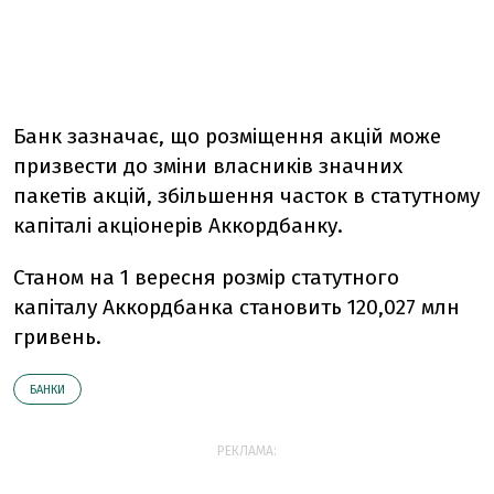
Банк зазначає, що розміщення акцій може
призвести до зміни власників значних
пакетів акцій, збільшення часток в статутному
капіталі акціонерів Аккордбанку.
Станом на 1 вересня розмір статутного
капіталу Аккордбанка становить 120,027 млн
гривень.
БАНКИ
РЕКЛАМА: