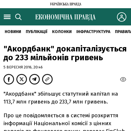
НОВИНИ
ПУБЛІКАЦІЇ
КОЛОНКИ
ІНФРАСТРУКТУРА
ПРАВИЛ
"Акордбанк" докапіталізується
до 233 мільйонів гривень
5 ВЕРЕСНЯ 2016, 20:46
"Акордбанк" збільшує статутний капітал на
113,7 млн гривень до 233,7 млн гривень.
Про це повідомляється в системі розкриття
інформації Національної комісії з цінних