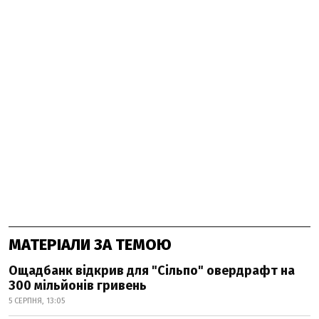
МАТЕРІАЛИ ЗА ТЕМОЮ
Ощадбанк відкрив для "Сільпо" овердрафт на
300 мільйонів гривень
5 СЕРПНЯ, 13:05