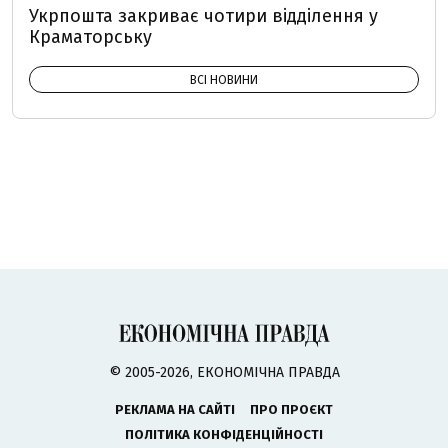
Укрпошта закриває чотири відділення у
Краматорську
ВСІ НОВИНИ
© 2005-2026, ЕКОНОМІЧНА ПРАВДА
РЕКЛАМА НА САЙТІ
ПРО ПРОЄКТ
ПОЛІТИКА КОНФІДЕНЦІЙНОСТІ