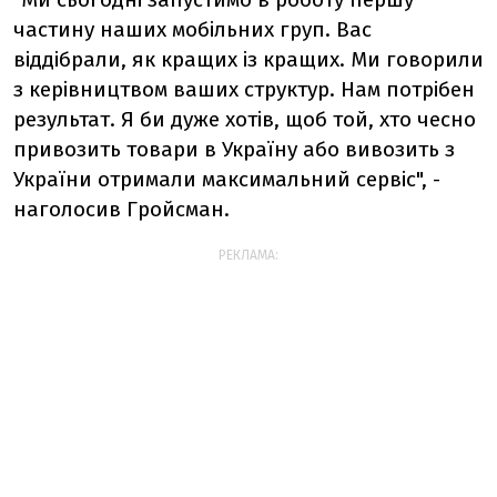
частину наших мобільних груп. Вас
віддібрали, як кращих із кращих. Ми говорили
з керівництвом ваших структур. Нам потрібен
результат. Я би дуже хотів, щоб той, хто чесно
привозить товари в Україну або вивозить з
України отримали максимальний сервіс", -
наголосив Гройсман.
РЕКЛАМА: