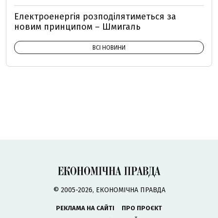
Електроенергія розподілятиметься за
новим принципом – Шмигаль
ВСІ НОВИНИ
© 2005-2026, ЕКОНОМІЧНА ПРАВДА
РЕКЛАМА НА САЙТІ
ПРО ПРОЄКТ