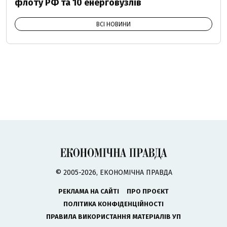
флоту РФ та 10 енерговузлів
ВСІ НОВИНИ
© 2005-2026, ЕКОНОМІЧНА ПРАВДА
РЕКЛАМА НА САЙТІ
ПРО ПРОЄКТ
ПОЛІТИКА КОНФІДЕНЦІЙНОСТІ
ПРАВИЛА ВИКОРИСТАННЯ МАТЕРІАЛІВ УП