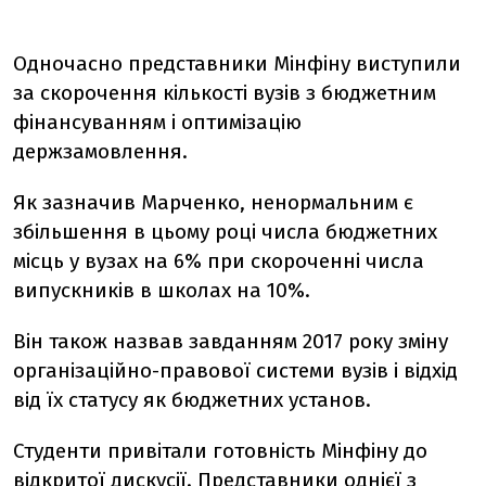
Одночасно представники Мінфіну виступили
за скорочення кількості вузів з бюджетним
фінансуванням і оптимізацію
держзамовлення.
Як зазначив Марченко, ненормальним є
збільшення в цьому році числа бюджетних
місць у вузах на 6% при скороченні числа
випускників в школах на 10%.
Він також назвав завданням 2017 року зміну
організаційно-правової системи вузів і відхід
від їх статусу як бюджетних установ.
Студенти привітали готовність Мінфіну до
відкритої дискусії. Представники однієї з