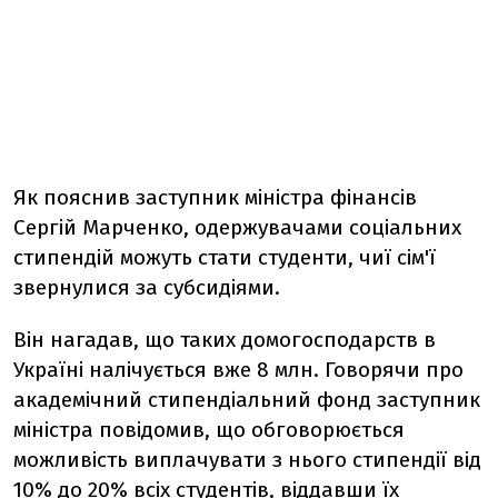
Як пояснив заступник міністра фінансів
Сергій Марченко, одержувачами соціальних
стипендій можуть стати студенти, чиї сім'ї
звернулися за субсидіями.
Він нагадав, що таких домогосподарств в
Україні налічується вже 8 млн. Говорячи про
академічний стипендіальний фонд заступник
міністра повідомив, що обговорюється
можливість виплачувати з нього стипендії від
10% до 20% всіх студентів, віддавши їх