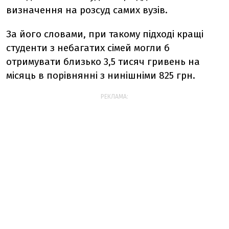
визначення на розсуд самих вузів.
За його словами, при такому підході кращі
студенти з небагатих сімей могли б
отримувати близько 3,5 тисяч гривень на
місяць в порівнянні з нинішніми 825 грн.
РЕКЛАМА: