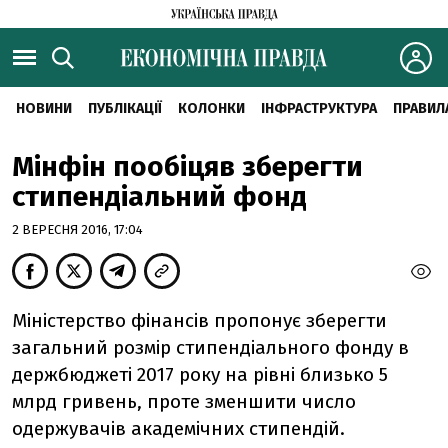
НОВИНИ
ПУБЛІКАЦІЇ
КОЛОНКИ
ІНФРАСТРУКТУРА
ПРАВИЛ
Мінфін пообіцяв зберегти
стипендіальний фонд
2 ВЕРЕСНЯ 2016, 17:04
Міністерство фінансів пропонує зберегти
загальний розмір стипендіального фонду в
держбюджеті 2017 року на рівні близько 5
млрд гривень, проте зменшити число
одержувачів академічних стипендій.