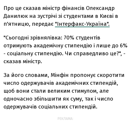
Про це сказав міністр фінансів Олександр
Данилюк на зустрічі зі студентами в Києві в
п'ятницю, передає
"Інтерфакс-Україна".
"Сьогодні зрівнялівка: 70% студентів
отримують академічну стипендію і лише до 6%
- соціальну стипендію. Чи справедливо це?", -
сказав міністр.
За його словами, Мінфін пропонує скоротити
число одержувачів академічних стипендій,
щоб вони стали великим стимулом, але
одночасно збільшити як суму, так і число
одержувачів соціальних стипендій.
РЕКЛАМА: