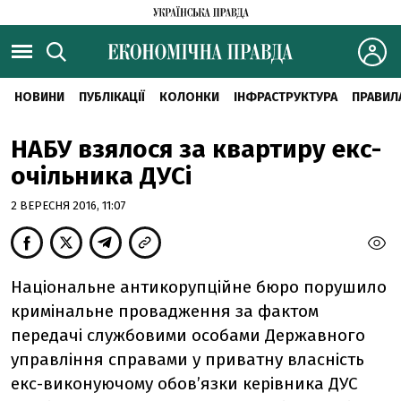
НОВИНИ
ПУБЛІКАЦІЇ
КОЛОНКИ
ІНФРАСТРУКТУРА
ПРАВИЛ
НАБУ взялося за квартиру екс-
очільника ДУСі
2 ВЕРЕСНЯ 2016, 11:07
Національне антикорупційне бюро порушило
кримінальне провадження за фактом
передачі службовими особами Державного
управління справами у приватну власність
екс-виконуючому обов’язки керівника ДУС