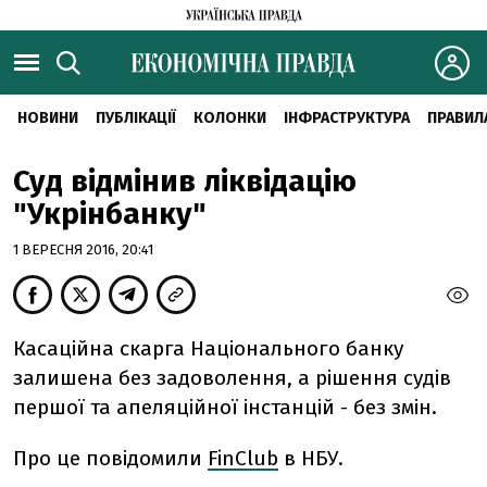
НОВИНИ
ПУБЛІКАЦІЇ
КОЛОНКИ
ІНФРАСТРУКТУРА
ПРАВИЛ
Суд відмінив ліквідацію
"Укрінбанку"
1 ВЕРЕСНЯ 2016, 20:41
Касаційна скарга Національного банку
залишена без задоволення, а рішення судів
першої та апеляційної інстанцій - без змін.
Про це повідомили
FinClub
в НБУ.