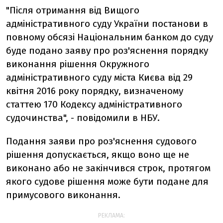
"Після отримання від Вищого
адміністративного суду України постанови в
повному обсязі Національним банком до суду
буде подано заяву про роз'яснення порядку
виконання рішення Окружного
адміністративного суду міста Києва від 29
квітня 2016 року порядку, визначеному
статтею 170 Кодексу адміністративного
судочинства", - повідомили в НБУ.
Подання заяви про роз'яснення судового
рішення допускається, якщо воно ще не
виконано або не закінчився строк, протягом
якого судове рішення може бути подане для
примусового виконання.
РЕКЛАМА: