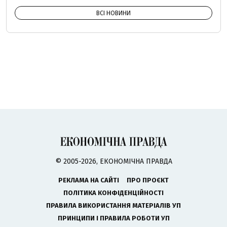
ВСІ НОВИНИ
© 2005-2026, ЕКОНОМІЧНА ПРАВДА
РЕКЛАМА НА САЙТІ
ПРО ПРОЄКТ
ПОЛІТИКА КОНФІДЕНЦІЙНОСТІ
ПРАВИЛА ВИКОРИСТАННЯ МАТЕРІАЛІВ УП
ПРИНЦИПИ І ПРАВИЛА РОБОТИ УП