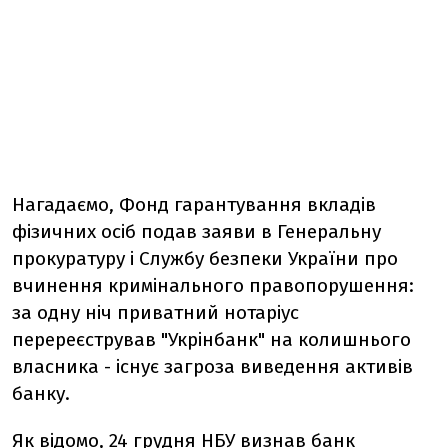
Нагадаємо, Фонд гарантування вкладів
фізичних осіб подав заяви в Генеральну
прокуратуру і Службу безпеки України про
вчинення кримінального правопорушення:
за одну ніч приватний нотаріус
перереєстрував "Укрінбанк" на колишнього
власника - існує загроза виведення активів
банку.
Як відомо, 24 грудня НБУ
визнав банк